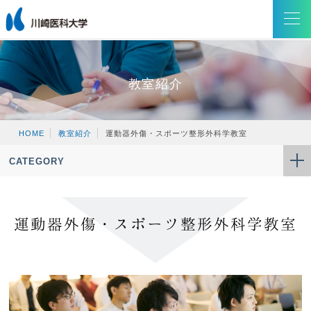
教室紹介
HOME
教室紹介
運動器外傷・スポーツ整形外科学教室
CATEGORY
運動器外傷・スポーツ整形外科学教室