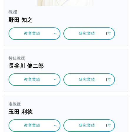
教授
野田 知之
教育業績
研究業績
特任教授
長谷川 健二郎
教育業績
研究業績
准教授
玉田 利徳
教育業績
研究業績