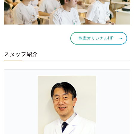
教室オリジナルHP
スタッフ紹介