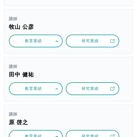
講師
牧山 公彦
教育業績
研究業績
講師
田中 健祐
教育業績
研究業績
講師
原 啓之
教育業績
研究業績