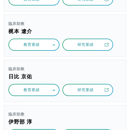
臨床助教
梶本 遼介
教育業績
研究業績
臨床助教
日比 京佑
教育業績
研究業績
臨床助教
伊野部 淳