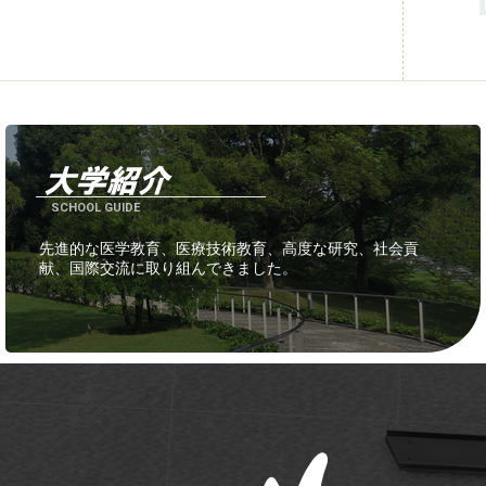
SCHOOL GUIDE
先進的な医学教育、医療技術教育、高度な研究、社会貢
献、国際交流に取り組んできました。