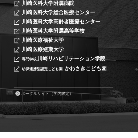
川崎医科大学附属病院
川崎医科大学総合医療センター
川崎医科大学高齢者医療センター
川崎医科大学附属高等学校
川崎医療福祉大学
川崎医療短期大学
川崎リハビリテーション学院
専門学校
かわさきこども園
幼保連携型認定こども園
ポータルサイト（学内限定）