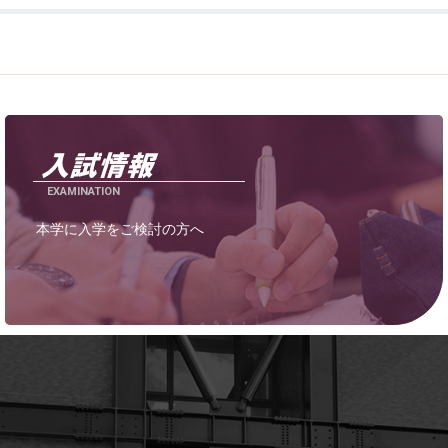
EXAMINATION
本学に入学をご検討の方へ