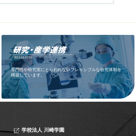
RESEARCH
専門性や研究室にとらわれないフレキシブルな研究体制を
構築しています。
学校法人 川崎学園