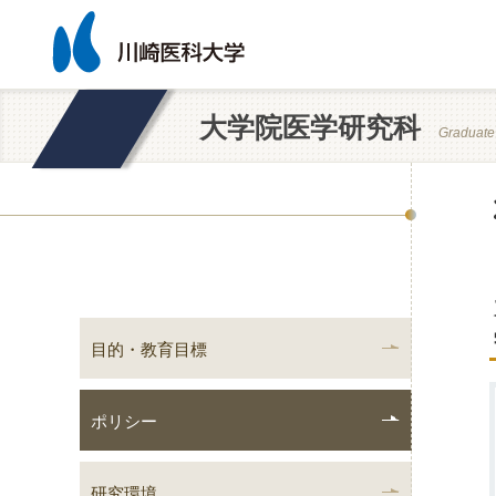
大学院医学研究科
Graduate
目的・教育目標
ポリシー
研究環境