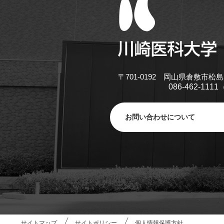
〒701-0192 岡山県倉敷市松島
086-462-11
お問い合わせについて
サイトマップ
サイトポリシー
個人情報保護方針