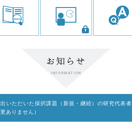
お知らせ
INFORMATION
提出いただいた採択課題（新規・継続）の研究代表者
変更ありません）