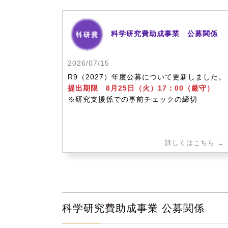
科学研究費助成事業 公募関係
2026/07/15
R9（2027）年度公募について更新しました。
提出期限 8月25日（火）17：00（厳守）
※研究支援係での事前チェックの締切
科学研究費助成事業 公募関係