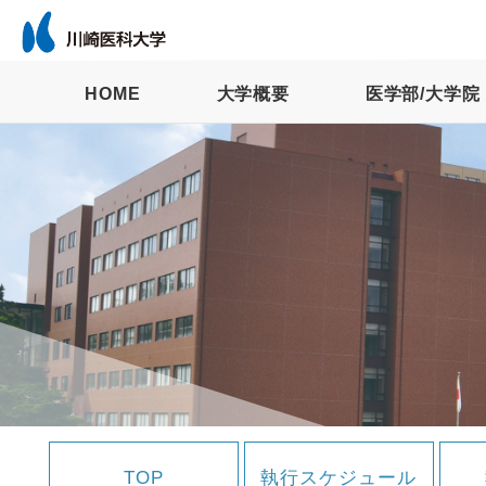
HOME
大学概要
医学部/大学院
TOP
執行スケジュール
TOP
執行スケジュール