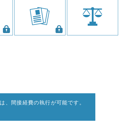
は、間接経費の執行が可能です。