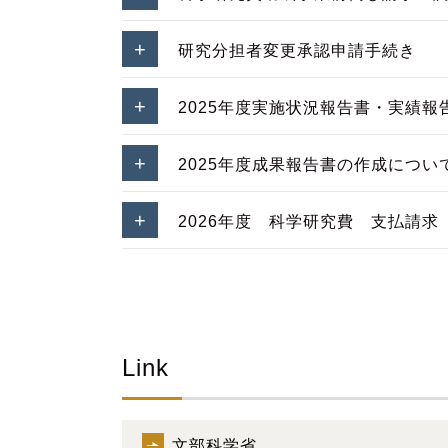
研究分担者変更承認申請手続き
2025年度実施状況報告書・実績報
2025年度成果報告書の作成につい
2026年度 科学研究費 支払請求
Link
文部科学省