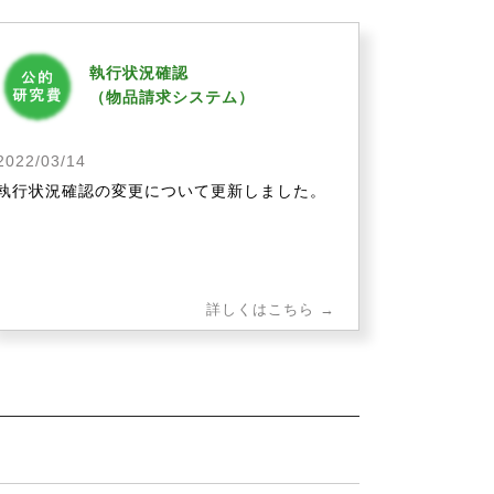
執行状況確認
（物品請求システム）
2022/03/14
執行状況確認の変更について更新しました。