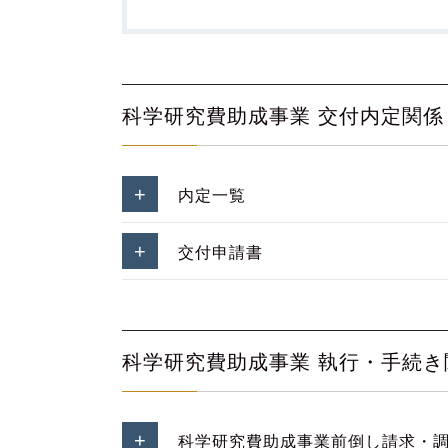
科学研究費助成事業 交付内定関係
内定一覧
交付申請書
科学研究費助成事業 執行・手続き
科学研究費助成事業前倒し請求・