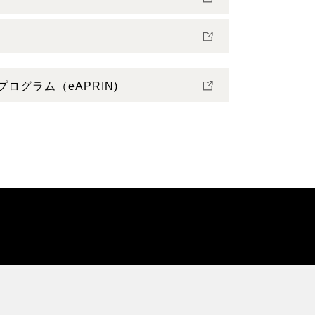
プログラム（eAPRIN)