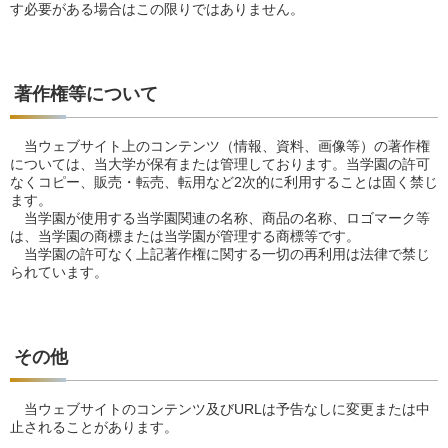
す必要がある場合はこの限りではありません。
著作権等について
当ウェブサイト上のコンテンツ（情報、資料、画像等）の著作権
については、当大学が保有または管理しております。当学園の許可
なくコピー、販売・転売、転用など2次的に利用することは固く禁じ
ます。
当学園が使用する当学園関連の名称、商品の名称、ロゴマーク等
は、当学園の商標または当学園が管理する商標等です。
当学園の許可なく上記著作権に関する一切の再利用は法律で禁じ
られています。
その他
当ウェブサイトのコンテンツ及びURLは予告なしに変更または中
止されることがあります。