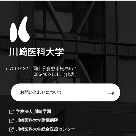
〒701-0192 岡山県倉敷市松島577
086-462-1111（代表）
お問い合わせについて
学校法人 川崎学園
川崎医科大学附属病院
川崎医科大学総合医療センター