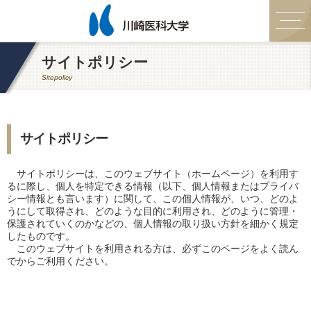
サイトポリシー
Sitepolicy
サイトポリシー
サイトポリシーは、このウェブサイト（ホームページ）を利用す
るに際し、個人を特定できる情報（以下、個人情報またはプライバ
シー情報とも言います）に関して、この個人情報が、いつ、どのよ
うにして取得され、どのような目的に利用され、どのように管理・
保護されていくのかなどの、個人情報の取り扱い方針を細かく規定
したものです。
このウェブサイトを利用される方は、必ずこのページをよく読ん
でからご利用ください。