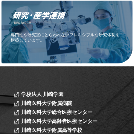
RESEARCH
専門性や研究室にとらわれないフレキシブルな研究体制を
構築しています。
学校法人 川崎学園
川崎医科大学附属病院
川崎医科大学総合医療センター
川崎医科大学高齢者医療センター
川崎医科大学附属高等学校