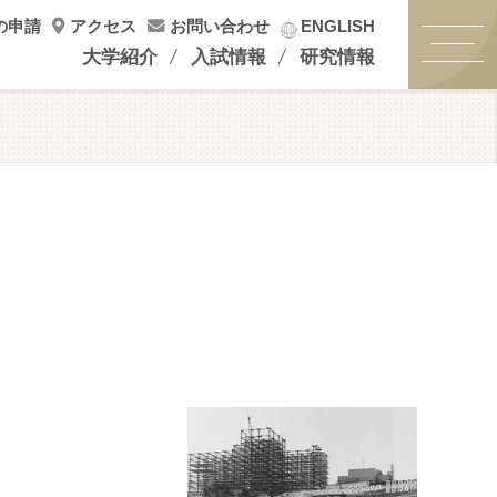
の申請
アクセス
お問い合わせ
ENGLISH
大学紹介
入試情報
研究情報