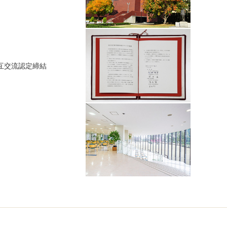
互交流認定締結