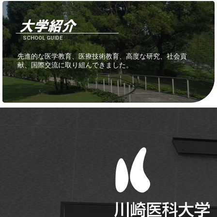
SCHOOL GUIDE
先進的な医学教育、医療技術教育、高度な研究、社会貢
献、国際交流に取り組んできました。