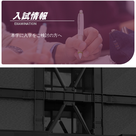
EXAMINATION
本学に入学をご検討の方へ