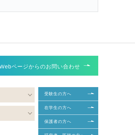
Webページからのお問い合わせ
受験生の方へ
在学生の方へ
保護者の方へ