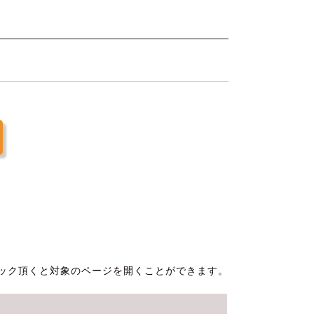
ック頂くと対象のページを開くことができます。