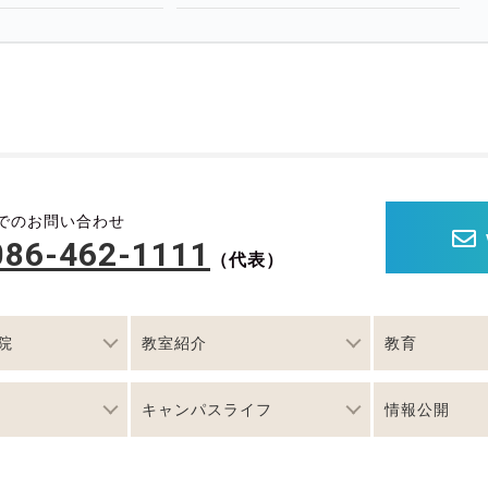
でのお問い合わせ
086-462-1111
（代表）
院
教室紹介
教育
キャンパスライフ
情報公開