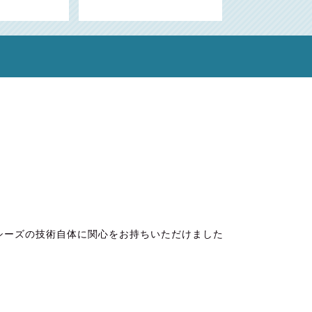
シーズの技術自体に関心をお持ちいただけました