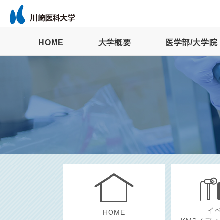
HOME
大学概要
医学部/大学院
イ
HOME