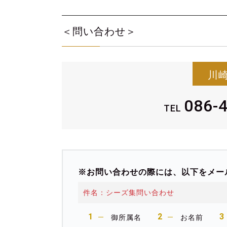
＜問い合わせ＞
川
086-
TEL
※お問い合わせの際には、以下をメー
件名：シーズ集問い合わせ
御所属名
お名前