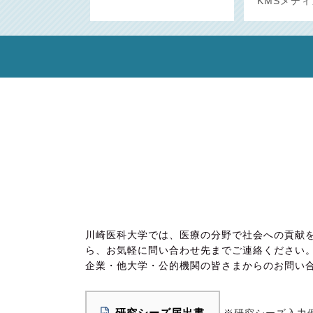
KMSメデ
川崎医科大学では、医療の分野で社会への貢献
ら、お気軽に問い合わせ先までご連絡ください
企業・他大学・公的機関の皆さまからのお問い
研究シーズ届出書
※
研究シーズ入