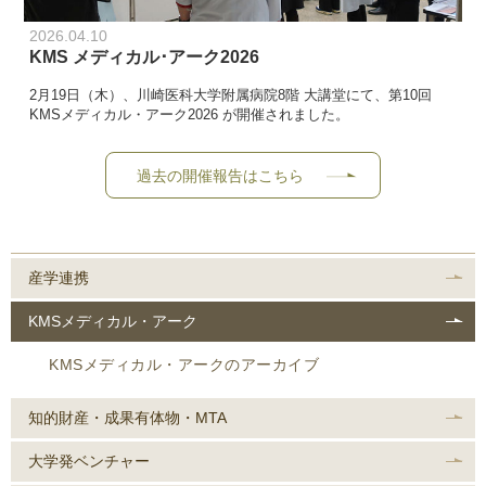
2026.04.10
KMS メディカル･アーク2026
2月19日（木）、川崎医科大学附属病院8階 大講堂にて、第10回
KMSメディカル・アーク2026 が開催されました。
過去の開催報告はこちら
産学連携
KMSメディカル・アーク
KMSメディカル・アークのアーカイブ
知的財産・成果有体物・MTA
大学発ベンチャー