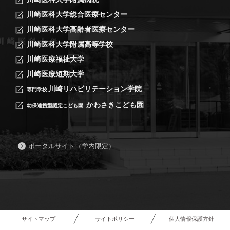
川崎医科大学総合医療センター
川崎医科大学高齢者医療センター
川崎医科大学附属高等学校
川崎医療福祉大学
川崎医療短期大学
川崎リハビリテーション学院
専門学校
かわさきこども園
幼保連携型認定こども園
ポータルサイト（学内限定）
サイトマップ
サイトポリシー
個人情報保護方針