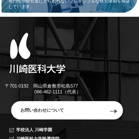
専門性や研究室にとらわれないフレキシブルな研究体制を構築
しています。
〒701-0192 岡山県倉敷市松島577
086-462-1111（代表）
お問い合わせについて
学校法人 川崎学園
川崎医科大学附属病院