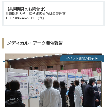
【共同開発のお問合せ】
川崎医科大学 産学連携知的財産管理室
TEL：086-462-1111（代）
メディカル・アーク開催報告