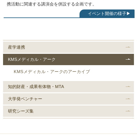
携活動に関連する講演会を併設する企画です。
産学連携
KMSメディカル・アーク
KMSメディカル・アークのアーカイブ
知的財産・成果有体物・MTA
大学発ベンチャー
研究シーズ集