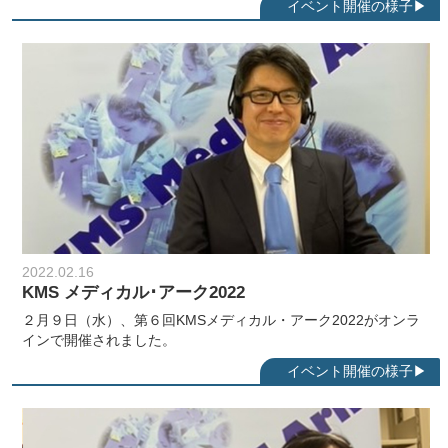
2022.02.16
KMS メディカル･アーク2022
２月９日（水）、第６回KMSメディカル・アーク2022がオンラ
インで開催されました。