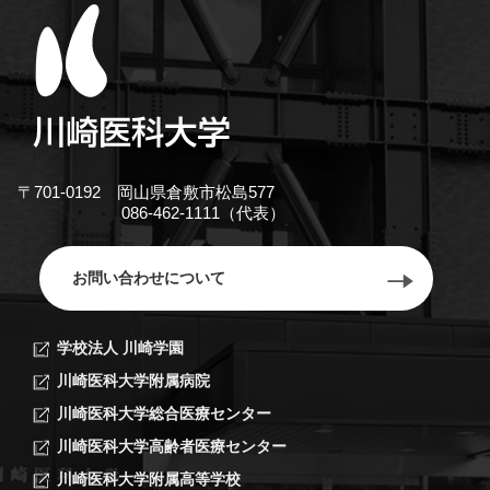
〒701-0192 岡山県倉敷市松島577
086-462-1111（代表）
お問い合わせについて
学校法人 川崎学園
川崎医科大学附属病院
川崎医科大学総合医療センター
川崎医科大学高齢者医療センター
川崎医科大学附属高等学校