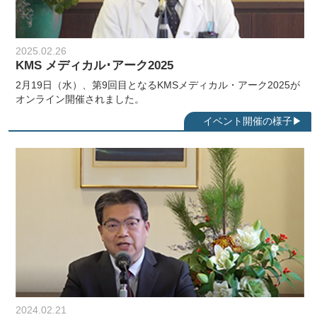
2025.02.26
KMS メディカル･アーク2025
2月19日（水）、第9回目となるKMSメディカル・アーク2025が
オンライン開催されました。
2024.02.21