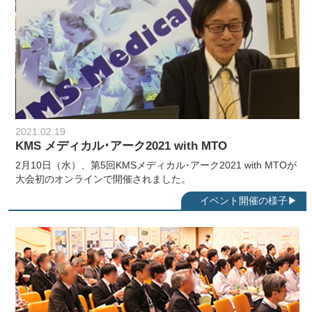
2021.02.19
KMS メディカル･アーク2021 with MTO
2月10日（水）、第5回KMSメディカル･アーク2021 with MTOが
大会初のオンラインで開催されました。