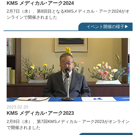
KMS メディカル･アーク2024
2月7日（水）、第8回目となるKMSメディカル・アーク2024がオ
ンラインで開催されました
2023.02.20
KMS メディカル･アーク2023
2月8日（水）、第7回KMSメディカル・アーク2023がオンライン
で開催されました