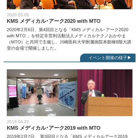
2020.03.05
KMS メディカル･アーク2020 with MTO
2020年2月6日、第4回目となる「KMS メディカル･アーク2020
with MTO 」を特定非営利活動法人メディカルテクノおかやま
（MTO）と共同で主催し、川崎医科大学附属病院本館棟8階大講
堂の会場で開催しました。
2019.04.22
KMS メディカル･アーク2019 with MTO
2019年2月7日、 第3回目となる「KMS メディカルアーク2019