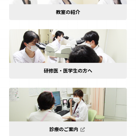
教室の紹介
研修医・医学生の方へ
診療のご案内