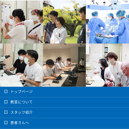
トップページ
教室について
スタッフ紹介
患者さんへ