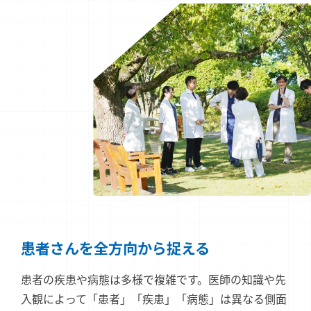
患者さんを
全方向から捉える
患者の疾患や病態は多様で複雑です。医師の知識や先
入観によって「患者」「疾患」「病態」は異なる側面