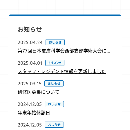
お知らせ
おしらせ
2025.04.24
第77回日本皮膚科学会西部支部学術大会について
おしらせ
2025.04.01
スタッフ・レジデント情報を更新しました
おしらせ
2025.03.15
研修医募集について
おしらせ
2024.12.05
年末年始休診日
おしらせ
2024.12.05