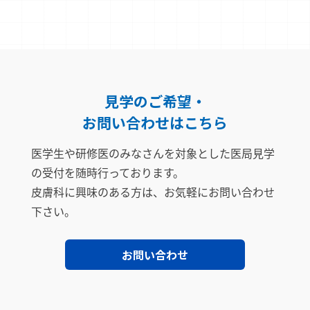
見学のご希望・
お問い合わせはこちら
医学生や研修医のみなさんを対象とした医局見学
の受付を随時行っております。
皮膚科に興味のある方は、お気軽にお問い合わせ
下さい。
お問い合わせ