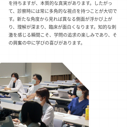
を持ちますが、本質的な真実があります。したがっ
て、診察時には常に多角的な視点を持つことが大切で
す。新たな角度から見れば異なる側面が浮かび上が
り、理解が深まり、臨床が面白くなります。知的な刺
激を感じる瞬間こそ、学問の追求の楽しみであり、そ
の興奮の中に学びの喜びがあります。