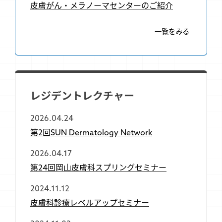
皮膚がん・メラノーマセンターのご紹介
一覧をみる
レジデントレクチャー
2026.04.24
第2回SUN Dermatology Network
2026.04.17
第24回岡山皮膚科スプリングセミナー
2024.11.12
皮膚科診療レベルアップセミナー