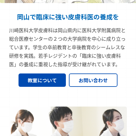
岡山で臨床に強い
皮膚科医の養成を
川崎医科大学皮膚科は岡山県内に医科大学附属病院と
総合医療センターの２つの大学病院を中心に成り立っ
ています。学生の卒前教育と卒後教育のシームレスな
研修を実践。若手レジデントの「臨床に強い皮膚科
医」の養成に重視した指導が受け継がれています。
教室について
お問い合わせ