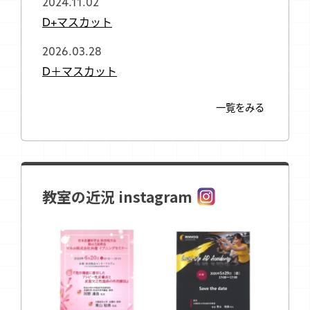
2024.11.02
D+マスカット
2026.03.28
D＋マスカット
一覧をみる
教室の近況 instagram