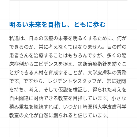
明るい未来を目指し、
ともに歩む
私達は、日本の医療の未来を明るくするために、何が
できるのか、常に考えなくてはなりません。目の前の
患者さんを治療することはもちろんですが、多くの臨
床症例からエビデンスを捉え、診断治療指針を紡ぐこ
とができる人材を育成することが、大学皮膚科の責務
です。ですから、レジデントやスタッフが、常に疑問
を持ち、考え、そして仮説を検証し、得られた考えを
自由闊達に対話できる教室を目指しています。小さな
積み重ねを継続すれば、いつか川崎医科大学皮膚科学
教室の文化が自然に創られると信じています。