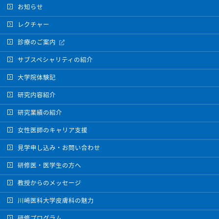
お知らせ
レクチャー
診療のご案内
サブスペシャリティの紹介
大学院体験記
研究内容紹介
研究業績の紹介
女性医師のキャリア支援
見学申し込み・お問い合わせ
研修医‧医学生の方へ
教授からのメッセージ
川崎医科大学皮膚科の魅力