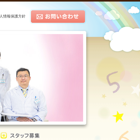
人情報保護方針