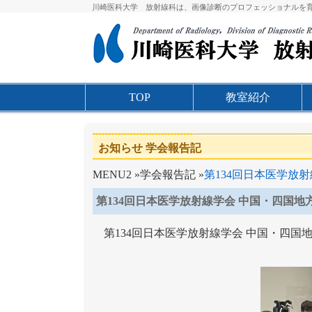
川崎医科大学 放射線科は、画像診断のプロフェッショナルを
TOP
教室紹介
お知らせ
学会報告記
MENU2 »学会報告記 »
第134回日本医学放
第134回日本医学放射線学会 中国・四国地
第134回日本医学放射線学会 中国・四国