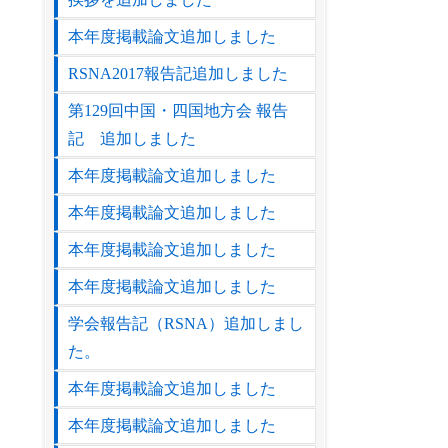
本年度掲載論文追加しました
RSNA2017報告記追加しました
第129回中国・四国地方会 報告
記 追加しました
本年度掲載論文追加しました
本年度掲載論文追加しました
本年度掲載論文追加しました
本年度掲載論文追加しました
学会報告記（RSNA）追加しまし
た。
本年度掲載論文追加しました
本年度掲載論文追加しました