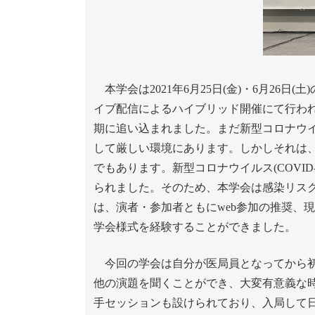
本学会は2021年6月25日(金)・6月26日
イブ配信によるハイブリッド開催にて行われ
期に追い込まれました。まだ新型コロナウ
して厳しい環境にあります。しかしそれは
でもあります。新型コロナウイルス(COVI
られました。そのため、本学会は感染リス
は、演者・参加者ともにweb参加の推奨、
学会様式を経験することができました。
今回の学会は自分が医局員となってから初
他の演題を聞くことができ、大変有意義な
手セッションも設けられており、入局して