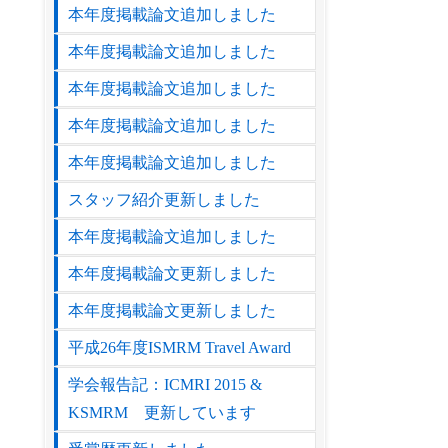
本年度掲載論文追加しました
本年度掲載論文追加しました
本年度掲載論文追加しました
本年度掲載論文追加しました
本年度掲載論文追加しました
スタッフ紹介更新しました
本年度掲載論文追加しました
本年度掲載論文更新しました
本年度掲載論文更新しました
平成26年度ISMRM Travel Award
学会報告記：ICMRI 2015 &
KSMRM 更新しています