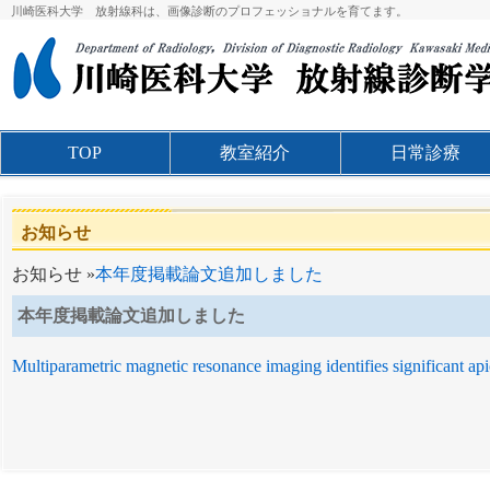
川崎医科大学 放射線科は、画像診断のプロフェッショナルを育てます。
TOP
教室紹介
日常診療
お知らせ
お知らせ »
本年度掲載論文追加しました
本年度掲載論文追加しました
Multiparametric magnetic resonance imaging identifies significant api