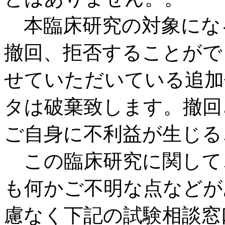
本臨床研究の対象にな
撤回、拒否することがで
せていただいている追加
タは破棄致します。撤回
ご自身に不利益が生じる
この臨床研究に関して
も何かご不明な点などが
慮なく下記の試験相談窓