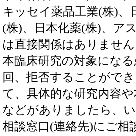
キッセイ薬品工業(株)、
(株)、日本化薬(株)、ア
は直接関係はありません
本臨床研究の対象になる
回、拒否することができ
て、具体的な研究内容や
などがありましたら、い
相談窓口(連絡先)にご相談く