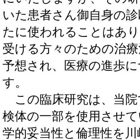
いた患者さん御自身の診
たに使われることはあり
受ける方々のための治療
予想され、医療の進歩に
す。
この臨床研究は、当院
検体の一部を使用させて
学的妥当性と倫理性を川