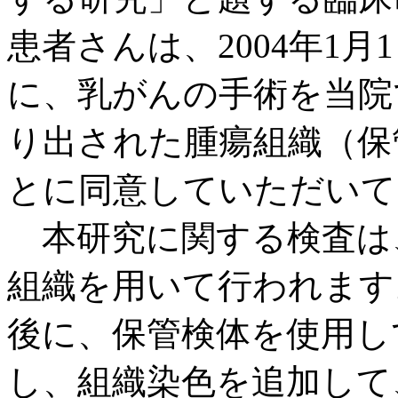
患者さんは、2004年1月1
に、乳がんの手術を当院
り出された腫瘍組織（保
とに同意していただいて
本研究に関する検査は
組織を用いて行われます
後に、保管検体を使用し
し、組織染色を追加して