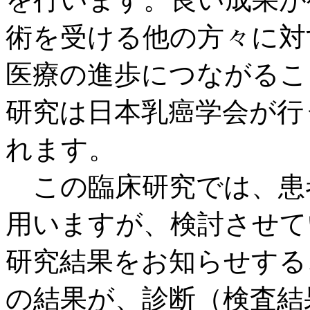
術を受ける他の方々に対
医療の進歩につながるこ
研究は日本乳癌学会が行
れます。
この臨床研究では、患
用いますが、検討させて
研究結果をお知らせする
の結果が、診断（検査結