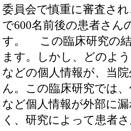
委員会で慎重に審査され
で600名前後の患者さ
す。 この臨床研究の結
ます。しかし、どのよう
などの個人情報が、当院
ん。この臨床研究では、
など個人情報が外部に漏
く、研究によって患者さ