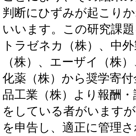
判断にひずみが起こりか
いいます。この研究課題
トラゼネカ（株）、中外
（株）、エーザイ（株）
化薬（株）から奨学寄付
品工業（株）より報酬・
をしている者がいますが
を申告し、適正に管理さ