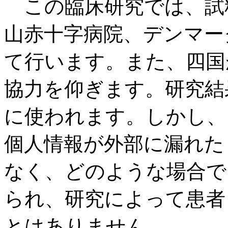
この臨床研究では、試
山赤十字病院、デンマークの
て行います。また、四国
協力を仰ぎます。研究結
に使われます。しかし、
個人情報が外部に漏れた
なく、どのような場合で
られ、研究によって患者
とはありません。。