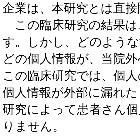
企業は、本研究とは直接
この臨床研究の結果は
す。しかし、どのような
どの個人情報が、当院外
この臨床研究では、個人
個人情報が外部に漏れた
研究によって患者さん個
りません。