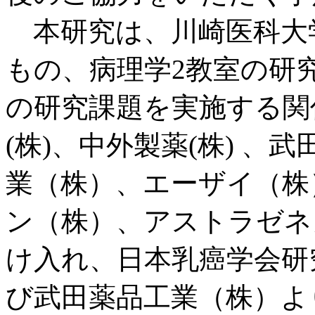
本研究は、川崎医科大
もの、病理学2教室の研
の研究課題を実施する関
(株)、中外製薬(株) 
業（株）、エーザイ（株
ン（株）、アストラゼネ
け入れ、日本乳癌学会研
び武田薬品工業（株）よ