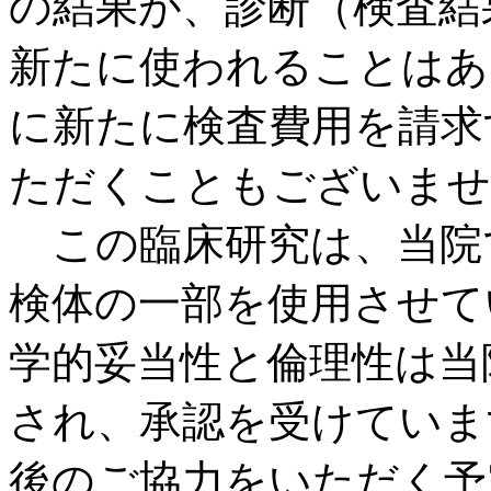
の結果が、診断（検査結
新たに使われることはあ
に新たに検査費用を請求
ただくこともございませ
この臨床研究は、当院
検体の一部を使用させて
学的妥当性と倫理性は当
され、承認を受けていま
後のご協力をいただく予