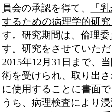
員会の承認を得て、
「乳
するための病理学的研究
す。研究期間は、倫理委
す。研究をさせていただく
2015年12月31日ま
術を受けられ、取り出さ
に使用することに書面で
うち、病理検査により浸