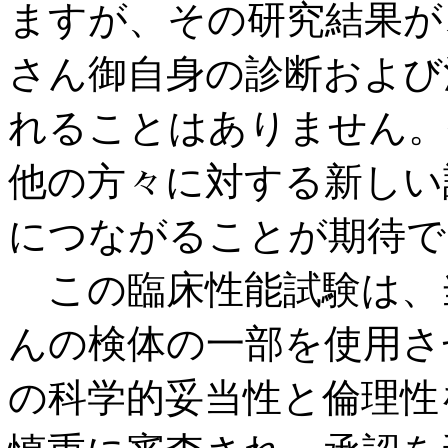
ますが、その研究結果が
さん御自身の診断および
れることはありません。
他の方々に対する新しい
につながることが期待で
この臨床性能試験は、
んの検体の一部を使用さ
の科学的妥当性と倫理性