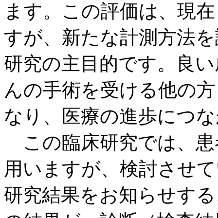
ます。この評価は、現在
すが、新たな計測方法を
研究の主目的です。良い
んの手術を受ける他の方
なり、医療の進歩につな
この臨床研究では、患
用いますが、検討させて
研究結果をお知らせする