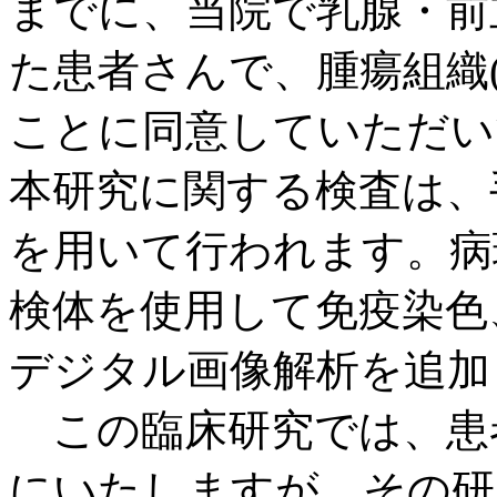
までに、当院で乳腺・前
た患者さんで、腫瘍組織
ことに同意していただい
本研究に関する検査は、
を用いて行われます。病
検体を使用して免疫染色、タ
デジタル画像解析を追加
この臨床研究では、患
にいたしますが、その研