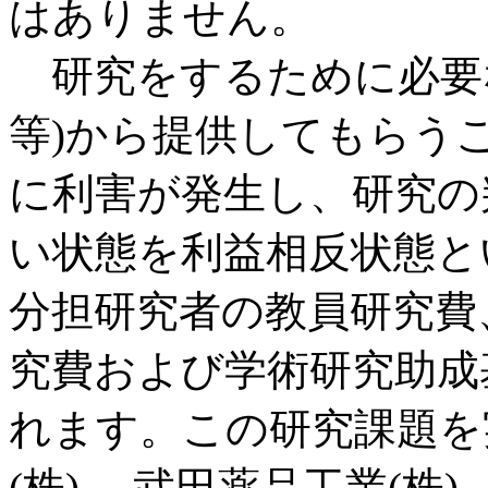
はありません。
研究をするために必要
等)から提供してもらう
に利害が発生し、研究の
い状態を利益相反状態と
分担研究者の教員研究費
究費および学術研究助成
れます。この研究課題を
(株) 、武田薬品工業(株