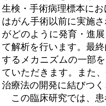
生検・手術病理標本にお
はがん手術以前に実施さ
がどのように発育・進展
て解析を行います。最終
するメカニズムの一部を
ていただきます。また、
治療法の開発に結びつく
この臨床研究では、患