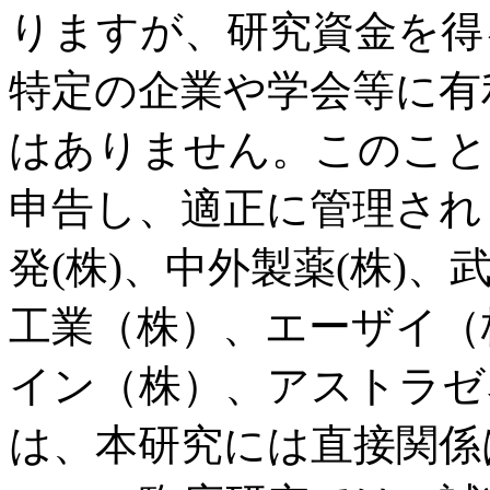
りますが、研究資金を得
特定の企業や学会等に有
はありません。このこと
申告し、適正に管理され
発(株)、中外製薬(株)
工業（株）、エーザイ（
イン（株）、アストラゼ
は、本研究には直接関係