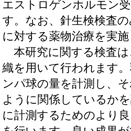
エストロゲンホルモン受
す。なお、針生検検査の
に対する薬物治療を実施
本研究に関する検査は
織を用いて行われます。
ンパ球の量を計測し、そ
ように関係しているかを
に計測するためのより良
を行います。良い成果が