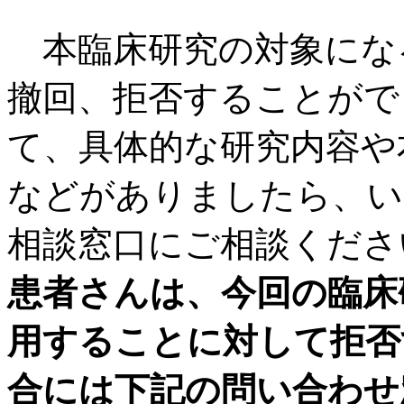
本臨床研究の対象にな
撤回、拒否することがで
て、具体的な研究内容や
などがありましたら、い
相談窓口にご相談くださ
患者さんは、今回の臨床
用することに対して拒否
合には下記の問い合わせ