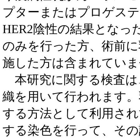
プターまたはプロゲステ
HER2陰性の結果とな
のみを行った方、術前に
施した方は含まれていま
本研究に関する検査は
織を用いて行われます。
する方法として利用されて
する染色を行って、その