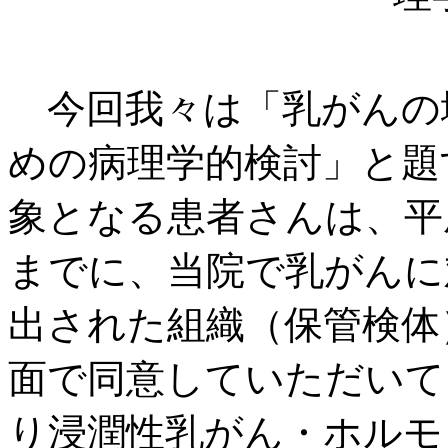
今回我々は「乳がんの
めの病理学的検討」と題
象となる患者さんは、平成
までに、当院で乳がんに
出された組織（保管検体
面で同意していただいて
り浸潤性乳がん・ホルモ