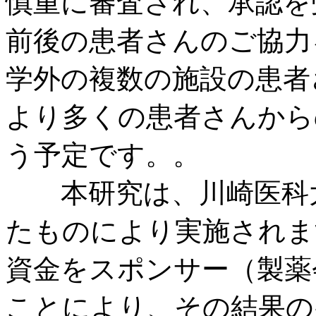
慎重に審査され、承認を
前後の患者さんのご協力
学外の複数の施設の患者
より多くの患者さんから
う予定です。。
本研究は、川崎医科大
たものにより実施されま
資金をスポンサー（製薬
ことにより、その結果の